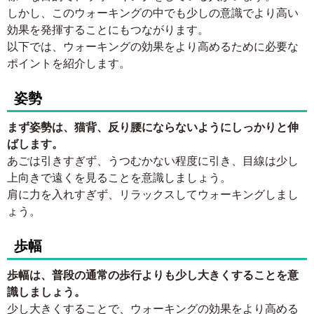
しかし、このウォーキングの中でも少しの意識でより高い
効果を発揮することにもつながります。
以下では、ウォーキングの効果をより高めるために必要な
ポイントを紹介します。
姿勢
まず姿勢は、猫背、反り腰にならないようにしっかりと伸
ばします。
あごは引きすぎず、うつむかない程度に引き、目線は少し
上向きで遠くを見ることを意識しましょう。
肩に力を入れすぎず、リラックスしてウォーキングしまし
ょう。
歩幅
歩幅は、普段の通常の歩行よりも少し大きくすることを意
識しましょう。
少し大きくすることで、ウォーキングの効果をより高める