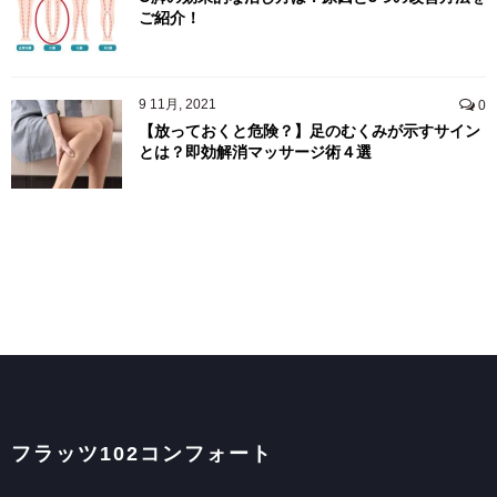
ご紹介！
9 11月, 2021
0
【放っておくと危険？】足のむくみが示すサイン
とは？即効解消マッサージ術４選
フラッツ102コンフォート