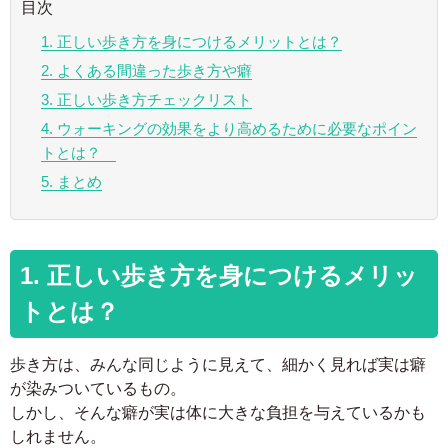
目次
1. 正しい歩き方を身につけるメリットとは？
2. よくある間違った歩き方や癖
3. 正しい歩き方チェックリスト
4. ウォーキングの効果をより高めるために必要なポイン
トとは？
5. まとめ
1. 正しい歩き方を身につけるメリッ
トとは？
歩き方は、みんな同じように見えて、細かく見れば実は癖
が染みついているもの。
しかし、そんな癖が実は体に大きな負担を与えているかも
しれません。