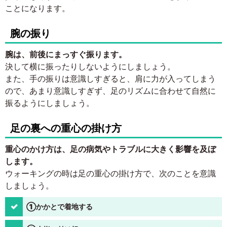
ことになります。
腕の振り
腕は、前後にまっすぐ振ります。
決して横に振ったりしないようにしましょう。
また、手の振りは意識しすぎると、肩に力が入ってしまう
ので、あまり意識しすぎず、足のリズムに合わせて自然に
振るようにしましょう。
足の裏への重心の掛け方
重心のかけ方は、足の病気やトラブルに大きく影響を及ぼ
します。
ウォーキングの時は足の重心の掛け方で、次のことを意識
しましょう。
①かかとで着地する