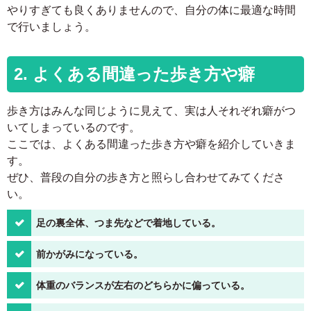
やりすぎても良くありませんので、自分の体に最適な時間
で行いましょう。
2. よくある間違った歩き方や癖
歩き方はみんな同じように見えて、実は人それぞれ癖がつ
いてしまっているのです。
ここでは、よくある間違った歩き方や癖を紹介していきま
す。
ぜひ、普段の自分の歩き方と照らし合わせてみてくださ
い。
足の裏全体、つま先などで着地している。
前かがみになっている。
体重のバランスが左右のどちらかに偏っている。