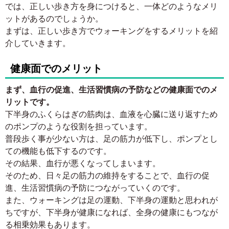
では、正しい歩き方を身につけると、一体どのようなメリ
ットがあるのでしょうか。
まずは、正しい歩き方でウォーキングをするメリットを紹
介していきます。
健康面でのメリット
まず、血行の促進、生活習慣病の予防などの健康面でのメ
リットです。
下半身のふくらはぎの筋肉は、血液を心臓に送り返すため
のポンプのような役割を担っています。
普段歩く事が少ない方は、足の筋力が低下し、ポンプとし
ての機能も低下するのです。
その結果、血行が悪くなってしまいます。
そのため、日々足の筋力の維持をすることで、血行の促
進、生活習慣病の予防につながっていくのです。
また、ウォーキングは足の運動、下半身の運動と思われが
ちですが、下半身が健康になれば、全身の健康にもつなが
る相乗効果もあります。