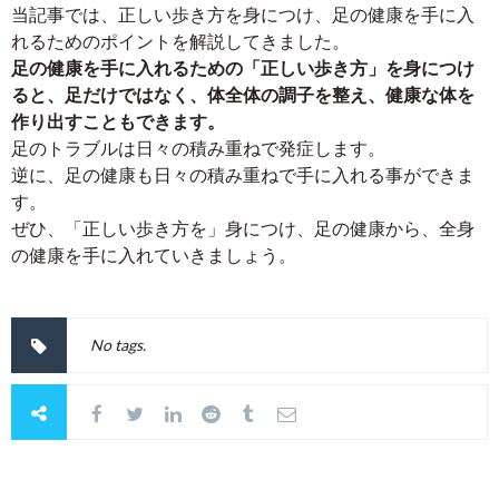
当記事では、正しい歩き方を身につけ、足の健康を手に入
れるためのポイントを解説してきました。
足の健康を手に入れるための「正しい歩き方」を身につけ
ると、足だけではなく、体全体の調子を整え、健康な体を
作り出すこともできます。
足のトラブルは日々の積み重ねで発症します。
逆に、足の健康も日々の積み重ねで手に入れる事ができま
す。
ぜひ、「正しい歩き方を」身につけ、足の健康から、全身
の健康を手に入れていきましょう。
No tags.