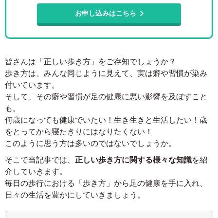
お申し込みはこちら
皆さんは「正しい歩き方」をご存知でしょうか？
歩き方は、みんな同じように見えて、実は癖や習慣が染み
付いています。
そして、その癖や習慣が足の健康に悪い影響を及ぼすこと
も。
何歳になっても健康でいたい！生き生きと生活したい！歳
をとってから寝たきりにはなりたくない！
このように思う方は多いのではないでしょうか。
そこで当記事では、
正しい歩き方に関する様々な知識
を紹
介していきます。
毎日の歩行における「歩き方」から足の健康を手に入れ、
日々の生活を豊かにしていきましょう。