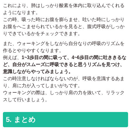
これにより、肺はしっかり酸素を体内に取り込んでくれる
ようになります。
この時、吸った時にお腹を膨らませ、吐いた時にしっかり
お腹をへこませられているかを見ると、腹式呼吸がしっか
りできているかをチェックできます。
また、ウォーキングをしながら自分なりの呼吸のリズムを
作るとやりやすくなります。
例えば、
1~3歩目の間に吸って、4~6歩目の間に吐ききるな
ど、自分がスムーズに呼吸できると思うリズムを見つけ、
意識しながらやってみましょう。
この時注意しなければならないのが、呼吸を意識するあま
り、肩に力が入ってしまいがちです。
ウォーキングの際は、しっかり肩の力を抜いて、リラック
スして行いましょう。
5. まとめ