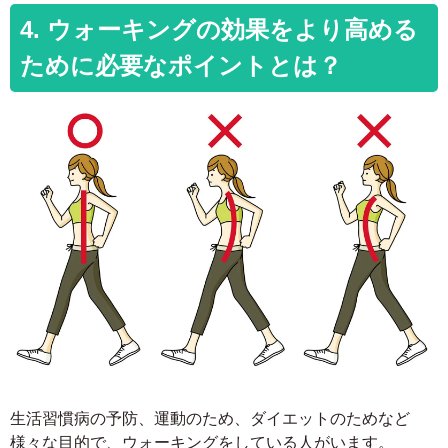
4. ウォーキングの効果をより高める
ために必要なポイントとは？
生活習慣病の予防、運動のため、ダイエットのためなど
様々な目的で、ウォーキングをしている人がいます。