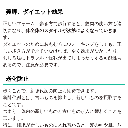
美脚、ダイエット効果
正しいフォーム、歩き方で歩行すると、筋肉の使い方も適
切になり、
体全体のスタイルが次第によくなっていきま
す。
ダイエットのためにおもむろにウォーキングをしても、正
しい歩き方ができていなければ、全く効果がなかったり、
むしろ足にトラブル・怪我が出てしまったりする可能性も
あるので、注意が必要です。
老化防止
歩くことで、新陳代謝の向上も期待できます。
新陳代謝とは、古いものを排出し、新しいものを摂取する
ことです。
つまり、体内の新しいものと古いものが入れ替わることを
言います。
特に、細胞が新しいものに入れ替わると、髪の毛や肌、爪