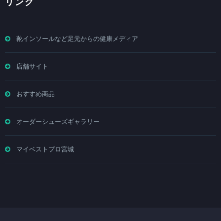
リンク
靴インソールなど足元からの健康メディア
店舗サイト
おすすめ商品
オーダーシューズギャラリー
マイベストプロ宮城