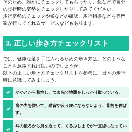
そのため、誰かにチェックしてもらったり、鏡などで自分
の歩行時の姿勢をチェックしたりしてみてください。
歩行姿勢のチェックや癖などの確認、歩行指導などを専門
家が行ってくれるサービスなどもあります。
3. 正しい歩き方チェックリスト
では、健康な足を手に入れるための歩き方は、どのような
ことを意識すれば良いのでしょうか。
以下の正しい歩き方チェックリストを参考に、日々の歩行
時に意識してみましょう。
かかとから着地し、つま先で地面をしっかり蹴っている。
肩の力を抜いて、猫背や反り腰にならないよう、背筋を伸ば
す。
耳の後ろから肩を通って、くるぶしまでが一直線になってい