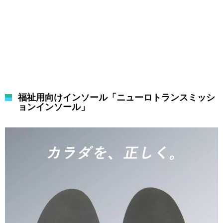
福祉用向けインソール「ニューロトランスミッシ
ョンインソール」