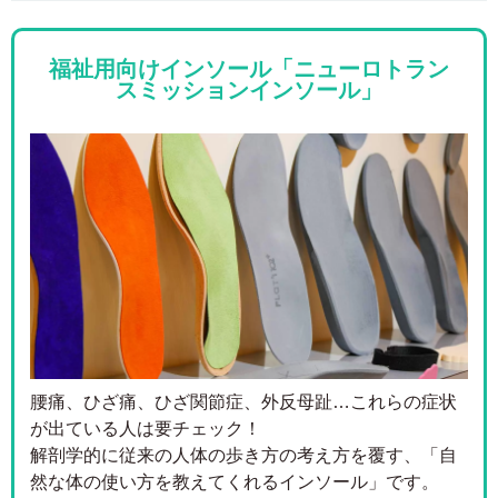
福祉用向けインソール「ニューロトラン
スミッションインソール」
腰痛、ひざ痛、ひざ関節症、外反母趾…これらの症状
が出ている人は要チェック！
解剖学的に従来の人体の歩き方の考え方を覆す、「自
然な体の使い方を教えてくれるインソール」です。