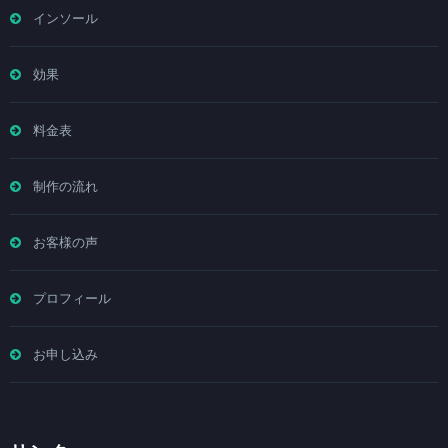
インソール
効果
料金表
制作の流れ
お客様の声
プロフィール
お申し込み